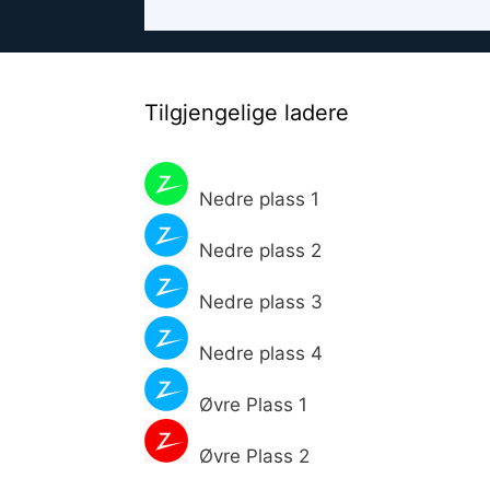
Tilgjengelige ladere
Nedre plass 1
Nedre plass 2
Nedre plass 3
Nedre plass 4
Øvre Plass 1
Øvre Plass 2