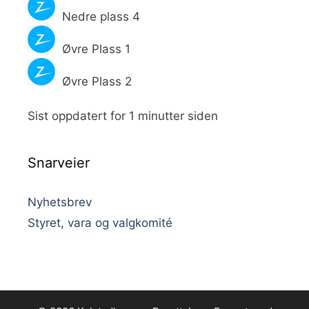
Nedre plass 4
Øvre Plass 1
Øvre Plass 2
Sist oppdatert for 1 minutter siden
Snarveier
Nyhetsbrev
Styret, vara og valgkomité