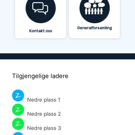
Generalforsamling
Kontakt oss
Tilgjengelige ladere
Nedre plass 1
Nedre plass 2
Nedre plass 3