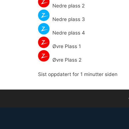
Nedre plass 2
Nedre plass 3
Nedre plass 4
Øvre Plass 1
Øvre Plass 2
Sist oppdatert for 1 minutter siden