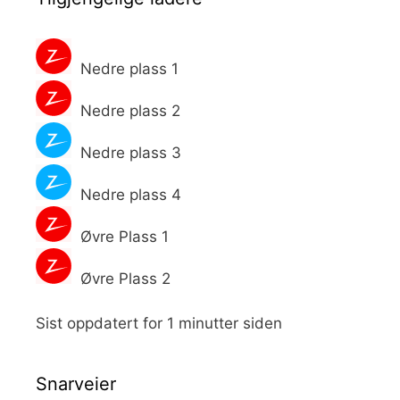
Nedre plass 1
Nedre plass 2
Nedre plass 3
Nedre plass 4
Øvre Plass 1
Øvre Plass 2
Sist oppdatert for 1 minutter siden
Snarveier