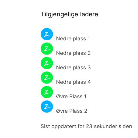
Tilgjengelige ladere
Nedre plass 1
Nedre plass 2
Nedre plass 3
Nedre plass 4
Øvre Plass 1
Øvre Plass 2
Sist oppdatert for 23 sekunder siden