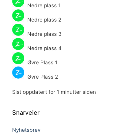
Nedre plass 1
Nedre plass 2
Nedre plass 3
Nedre plass 4
Øvre Plass 1
Øvre Plass 2
Sist oppdatert for 1 minutter siden
Snarveier
Nyhetsbrev