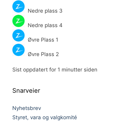
Nedre plass 3
Nedre plass 4
Øvre Plass 1
Øvre Plass 2
Sist oppdatert for 1 minutter siden
Snarveier
Nyhetsbrev
Styret, vara og valgkomité