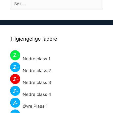
Søk
etter:
Tilgjengelige ladere
Nedre plass 1
Nedre plass 2
Nedre plass 3
Nedre plass 4
Øvre Plass 1