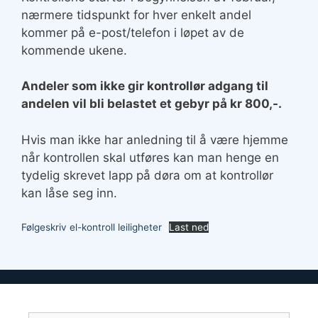
nærmere tidspunkt for hver enkelt andel
kommer på e-post/telefon i løpet av de
kommende ukene.
Andeler som ikke gir kontrollør adgang til
andelen vil bli belastet et gebyr på kr 800,-.
Hvis man ikke har anledning til å være hjemme
når kontrollen skal utføres kan man henge en
tydelig skrevet lapp på døra om at kontrollør
kan låse seg inn.
Følgeskriv el-kontroll leiligheter
Last ned