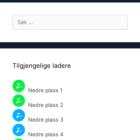
Søk
etter:
Tilgjengelige ladere
Nedre plass 1
Nedre plass 2
Nedre plass 3
Nedre plass 4